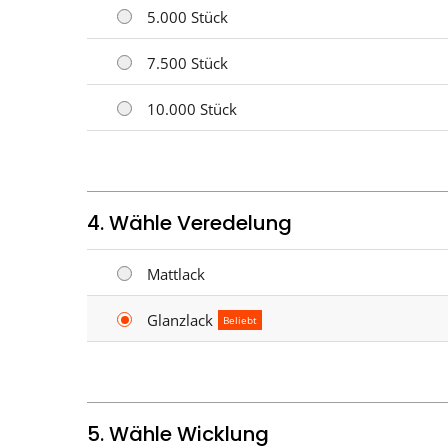
5.000 Stück
7.500 Stück
10.000 Stück
4. Wähle Veredelung
Mattlack
Glanzlack
Beliebt
5. Wähle Wicklung