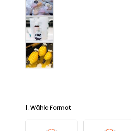
1. Wähle Format