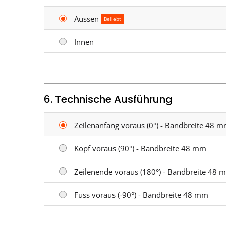
Aussen
Beliebt
Innen
6. Technische Ausführung
Zeilenanfang voraus (0°) - Bandbreite 48 
Kopf voraus (90°) - Bandbreite 48 mm
Zeilenende voraus (180°) - Bandbreite 48 
Fuss voraus (-90°) - Bandbreite 48 mm