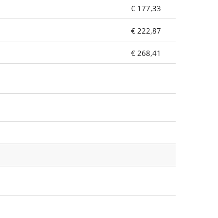
€ 177,33
€ 222,87
€ 268,41