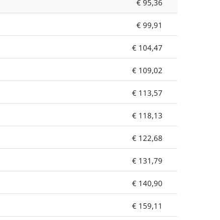
€ 95,36
€ 99,91
€ 104,47
€ 109,02
€ 113,57
€ 118,13
€ 122,68
€ 131,79
€ 140,90
€ 159,11