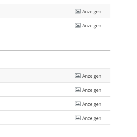
Anzeigen
Anzeigen
Anzeigen
Anzeigen
Anzeigen
Anzeigen