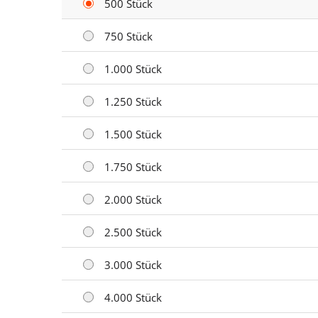
500 Stück
750 Stück
1.000 Stück
1.250 Stück
1.500 Stück
1.750 Stück
2.000 Stück
2.500 Stück
3.000 Stück
4.000 Stück