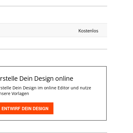
Kostenlos
rstelle Dein Design online
rstelle Dein Design im online Editor und nutze
nsere Vorlagen
ENTWIRF DEIN DESIGN