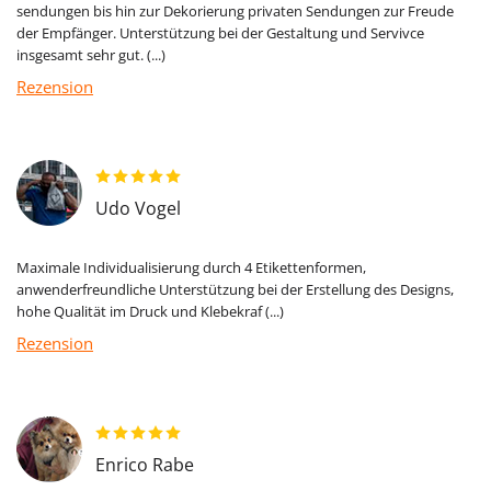
sendungen bis hin zur Dekorierung privaten Sendungen zur Freude
der Empfänger. Unterstützung bei der Gestaltung und Servivce
insgesamt sehr gut. (...)
Rezension
Udo Vogel
Maximale Individualisierung durch 4 Etikettenformen,
anwenderfreundliche Unterstützung bei der Erstellung des Designs,
hohe Qualität im Druck und Klebekraf (...)
Rezension
Enrico Rabe