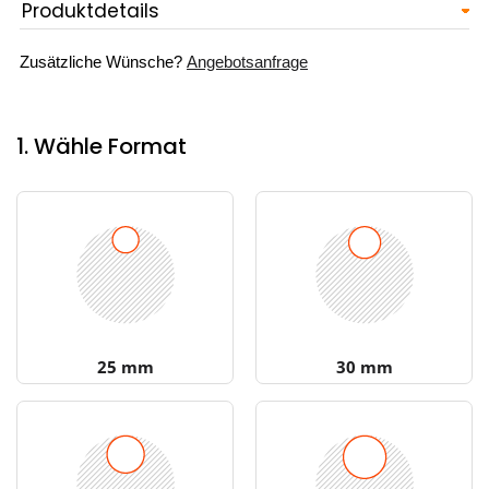
Produktdetails
Zusätzliche Wünsche?
Angebotsanfrage
1. Wähle Format
25 mm
30 mm