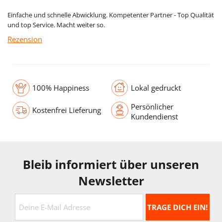
Einfache und schnelle Abwicklung. Kompetenter Partner - Top Qualität
und top Service. Macht weiter so.
Rezension
100% Happiness
Lokal gedruckt
Persönlicher
Kostenfrei Lieferung
Kundendienst
Bleib informiert über unseren
Newsletter