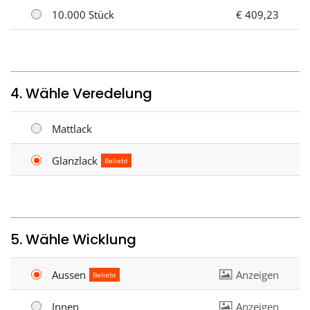
10.000 Stück
€ 409,23
4. Wähle Veredelung
Mattlack
Glanzlack
Beliebt
5. Wähle Wicklung
Aussen
Anzeigen
Beliebt
Innen
Anzeigen