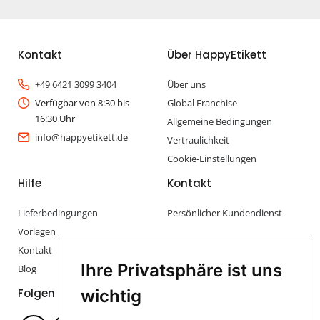
Kontakt
Über HappyEtikett
+49 6421 3099 3404
Über uns
Verfügbar von 8:30 bis
Global Franchise
16:30 Uhr
Allgemeine Bedingungen
info@happyetikett.de
Vertraulichkeit
Cookie-Einstellungen
Hilfe
Kontakt
Lieferbedingungen
Persönlicher Kundendienst
Vorlagen
Kontakt
Ihre Privatsphäre ist uns
Blog
Folgen Sie uns
wichtig