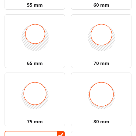
55 mm
60 mm
65 mm
70 mm
75 mm
80 mm