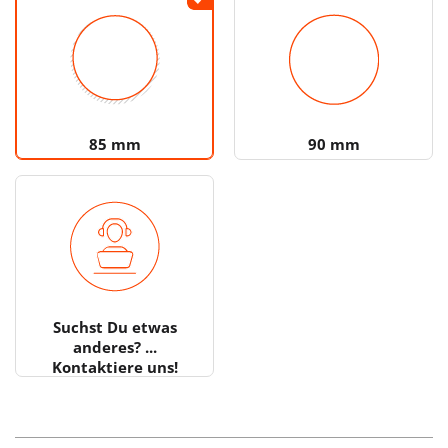
85 mm
90 mm
Suchst Du etwas
anderes? ...
Kontaktiere uns!