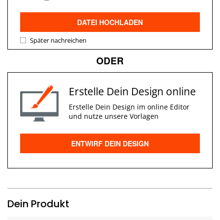
DATEI HOCHLADEN
Später nachreichen
ODER
Erstelle Dein Design online
Erstelle Dein Design im online Editor
und nutze unsere Vorlagen
ENTWIRF DEIN DESIGN
Dein Produkt