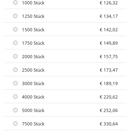
1000 Stück
€ 126,32
1250 Stück
€ 134,17
1500 Stück
€ 142,02
1750 Stück
€ 149,89
2000 Stück
€ 157,75
2500 Stück
€ 173,47
3000 Stück
€ 189,19
4000 Stück
€ 220,62
5000 Stück
€ 252,06
7500 Stück
€ 330,64