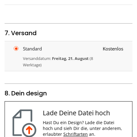
7. Versand
Standard
Kostenlos
Versanddatum:
Freitag, 21. August
(8
Werktage)
8. Dein design
Lade Deine Datei hoch
Hast Du ein Design? Lade die Datei
hoch und sieh Dir die, unter anderem,
erlaubter
Schriftarten
an.