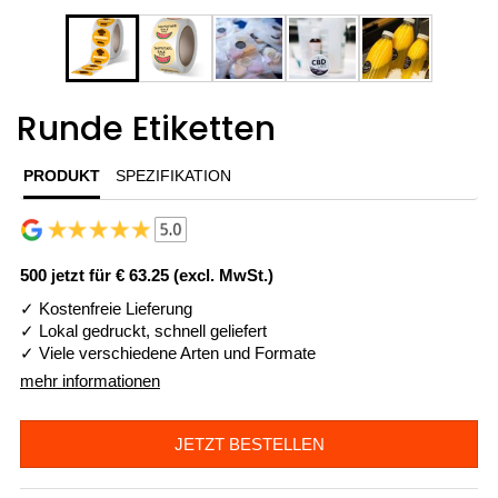
Runde Etiketten
PRODUKT
SPEZIFIKATION
500 jetzt für
€ 63.25 (excl. MwSt.)
✓ Kostenfreie Lieferung
✓ Lokal gedruckt, schnell geliefert
✓ Viele verschiedene Arten und Formate
mehr informationen
JETZT BESTELLEN