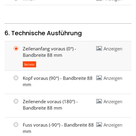
6. Technische Ausführung
Zeilenanfang voraus (0°) -
Anzeigen
Bandbreite 88 mm
Beliebt
Kopf voraus (90°) - Bandbreite 88
Anzeigen
mm
Zeilenende voraus (180°) -
Anzeigen
Bandbreite 88 mm
Fuss voraus (-90°) - Bandbreite 88
Anzeigen
mm