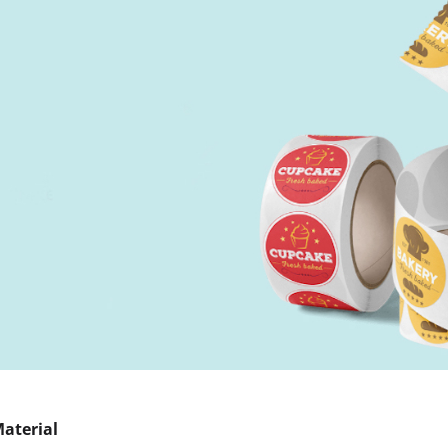
aterial