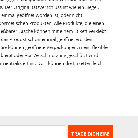
er Originalitätsverschluss ist wie ein Siegel.
einmal geöffnet worden ist, oder nicht.
osmetischen Produkten. Alle Produkte, die einen
ießbarer Lasche können mit einem Etikett verklebt
 das Produkt schon einmal geöffnet wurden.
 Sie können geöffnete Verpackungen, meist flexible
 bleibt oder vor Verschmutzung geschützt wird.
eutralisiert ist. Dort können die Etiketten leicht