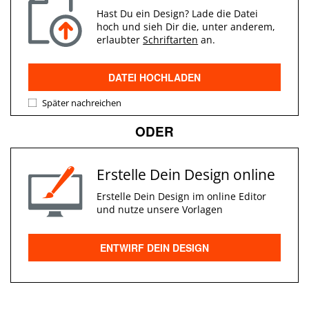
Hast Du ein Design? Lade die Datei
hoch und sieh Dir die, unter anderem,
erlaubter
Schriftarten
an.
DATEI HOCHLADEN
Später nachreichen
ODER
Erstelle Dein Design online
Erstelle Dein Design im online Editor
und nutze unsere Vorlagen
ENTWIRF DEIN DESIGN