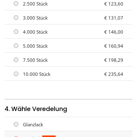
2.500 Stück
€ 123,60
3.000 Stück
€ 131,07
4.000 Stück
€ 146,00
5.000 Stück
€ 160,94
7.500 Stück
€ 198,29
10.000 Stück
€ 235,64
4. Wähle Veredelung
Glanzlack