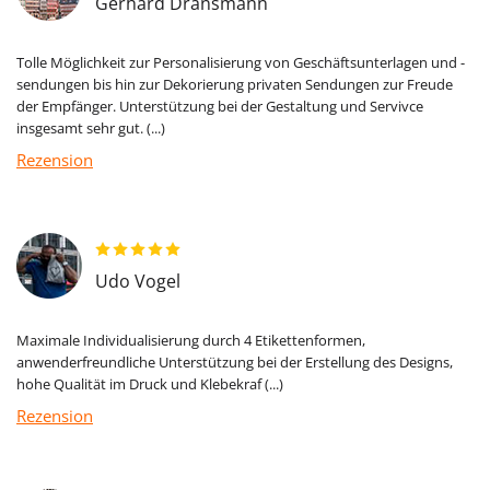
Gerhard Dransmann
Tolle Möglichkeit zur Personalisierung von Geschäftsunterlagen und -
sendungen bis hin zur Dekorierung privaten Sendungen zur Freude
der Empfänger. Unterstützung bei der Gestaltung und Servivce
insgesamt sehr gut. (...)
Rezension
Udo Vogel
Maximale Individualisierung durch 4 Etikettenformen,
anwenderfreundliche Unterstützung bei der Erstellung des Designs,
hohe Qualität im Druck und Klebekraf (...)
Rezension