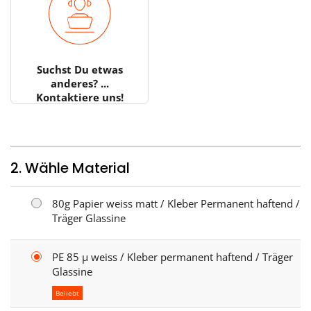
Suchst Du etwas
anderes? ...
Kontaktiere uns!
2. Wähle Material
80g Papier weiss matt / Kleber Permanent haftend /
Träger Glassine
PE 85 µ weiss / Kleber permanent haftend / Träger
Glassine
Beliebt