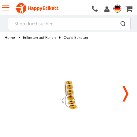
Home
Etiketten auf Rollen
Ovale Etiketten