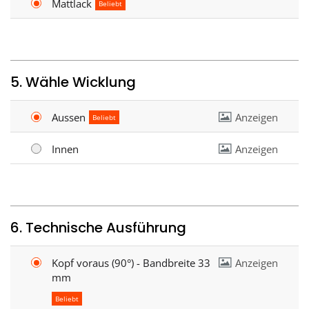
Mattlack
Beliebt
5. Wähle Wicklung
Aussen
Anzeigen
Beliebt
Innen
Anzeigen
6. Technische Ausführung
Kopf voraus (90°) - Bandbreite 33
Anzeigen
mm
Beliebt