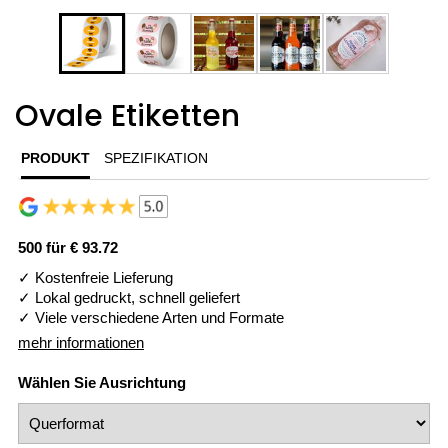
Ovale Etiketten
PRODUKT
SPEZIFIKATION
500 für
€ 93.72
✓ Kostenfreie Lieferung
✓ Lokal gedruckt, schnell geliefert
✓ Viele verschiedene Arten und Formate
mehr informationen
Wählen Sie Ausrichtung