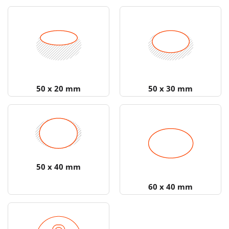
50 x 20 mm
50 x 30 mm
50 x 40 mm
60 x 40 mm