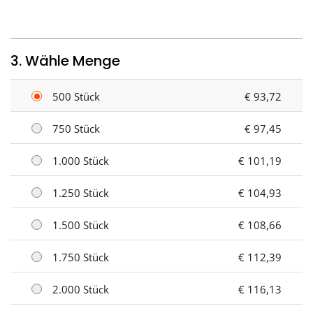
3. Wähle Menge
500 Stück
€ 93,72
750 Stück
€ 97,45
1.000 Stück
€ 101,19
1.250 Stück
€ 104,93
1.500 Stück
€ 108,66
1.750 Stück
€ 112,39
2.000 Stück
€ 116,13