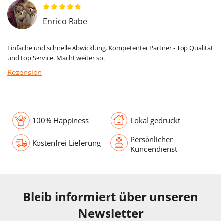
Enrico Rabe
Einfache und schnelle Abwicklung. Kompetenter Partner - Top Qualität
und top Service. Macht weiter so.
Rezension
100% Happiness
Lokal gedruckt
Persönlicher
Kostenfrei Lieferung
Kundendienst
Bleib informiert über unseren
Newsletter