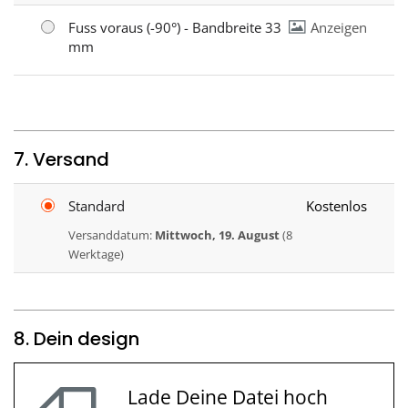
Fuss voraus (-90°) - Bandbreite 33
Anzeigen
mm
7. Versand
Standard
Kostenlos
Versanddatum:
Mittwoch, 19. August
(8
Werktage)
8. Dein design
Lade Deine Datei hoch