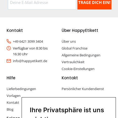
Kontakt
Über HappyEtikett
+49 6421 3099 3404
Über uns
Verfügbar von 8:30 bis
Global Franchise
16:30 Uhr
Allgemeine Bedingungen
info@happyetikett.de
Vertraulichkeit
Cookie-Einstellungen
Hilfe
Kontakt
Lieferbedingungen
Persönlicher Kundendienst
Vorlagen
Kontakt
Ihre Privatsphäre ist uns
Blog