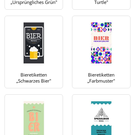
„Ursprüngliches Grün"
Turtle"
Bieretiketten
Bieretiketten
„Schwarzes Bier"
„Farbmuster"