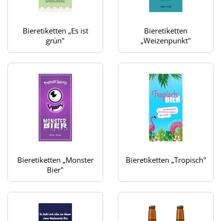
Bieretiketten „Es ist
Bieretiketten
grün"
„Weizenpunkt"
Bieretiketten „Monster
Bieretiketten „Tropisch"
Bier"