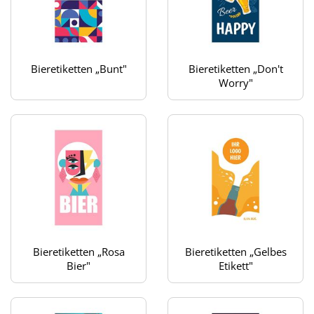
Bieretiketten „Bunt"
Bieretiketten „Don't
Worry"
Bieretiketten „Rosa
Bieretiketten „Gelbes
Bier"
Etikett"