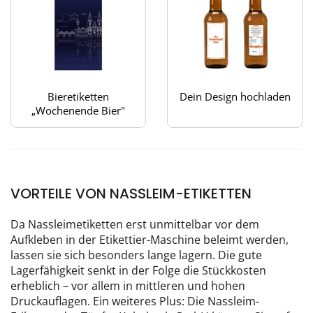
Bieretiketten
Dein Design hochladen
„Wochenende Bier"
VORTEILE VON NASSLEIM-ETIKETTEN
Da Nassleimetiketten erst unmittelbar vor dem
Aufkleben in der Etikettier-Maschine beleimt werden,
lassen sie sich besonders lange lagern. Die gute
Lagerfähigkeit senkt in der Folge die Stückkosten
erheblich – vor allem in mittleren und hohen
Druckauflagen. Ein weiteres Plus: Die Nassleim-