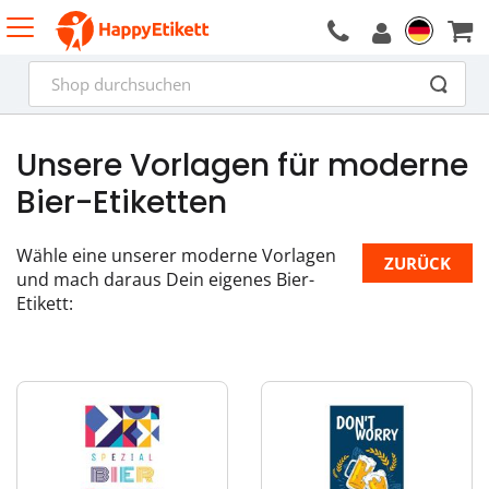
Unsere Vorlagen für moderne
Bier-Etiketten
Wähle eine unserer moderne Vorlagen
ZURÜCK
und mach daraus Dein eigenes Bier-
Etikett: