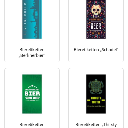
Bieretiketten
Bieretiketten „Schädel"
„Berlinerbier"
Bieretiketten
Bieretiketten „Thirsty