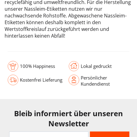
recyclefähig und umweltfreundlich. Für die Herstellung
unserer Nassleim-Etiketten nutzen wir nur
nachwachsende Rohstoffe. Abgewaschene Nassleim-
Etiketten können deshalb komplett in den
Wertstoffkreislauf zurückgeführt werden und
hinterlassen keinen Abfall!
100% Happiness
Lokal gedruckt
Persönlicher
Kostenfrei Lieferung
Kundendienst
Bleib informiert über unseren
Newsletter