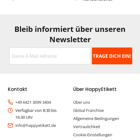
Bleib informiert über unseren
Newsletter
Kontakt
Über HappyEtikett
+49 6421 3099 3404
Über uns
Verfügbar von 8:30 bis
Global Franchise
16:30 Uhr
Allgemeine Bedingungen
info@happyetikett.de
Vertraulichkeit
Cookie-Einstellungen