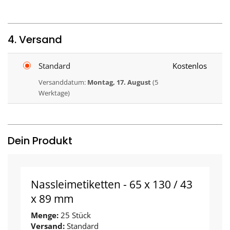
4. Versand
Standard
Kostenlos
Versanddatum:
Montag, 17. August
(5
Werktage)
Dein Produkt
Nassleimetiketten - 65 x 130 / 43
x 89 mm
Menge:
25 Stück
Versand:
Standard