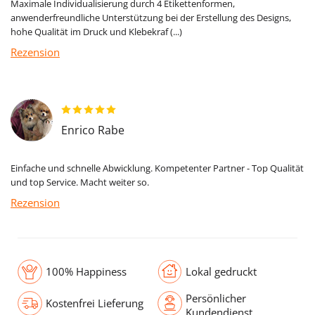
Maximale Individualisierung durch 4 Etikettenformen,
anwenderfreundliche Unterstützung bei der Erstellung des Designs,
hohe Qualität im Druck und Klebekraf (...)
Rezension
Enrico Rabe
Einfache und schnelle Abwicklung. Kompetenter Partner - Top Qualität
und top Service. Macht weiter so.
Rezension
100% Happiness
Lokal gedruckt
Persönlicher
Kostenfrei Lieferung
Kundendienst