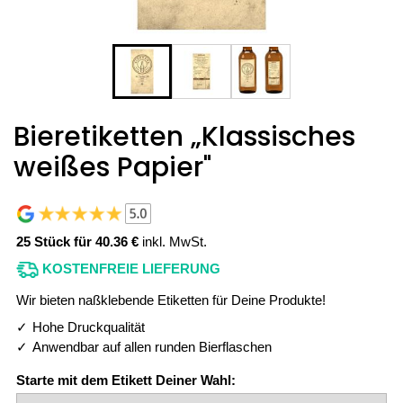
Bieretiketten „Klassisches
weißes Papier"
25 Stück für 40.36 €
inkl. MwSt.
KOSTENFREIE LIEFERUNG
Wir bieten naßklebende Etiketten für Deine Produkte!
Hohe Druckqualität
Anwendbar auf allen runden Bierflaschen
Starte mit dem Etikett Deiner Wahl: