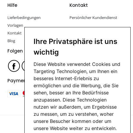
Hilfe
Kontakt
Lieferbedingungen
Persönlicher Kundendienst
Vorlagen
Kontakt
Ihre Privatsphäre ist uns
Blog
Folgen Sie uns
wichtig
Diese Website verwendet Cookies und
Targeting Technologien, um Ihnen ein
besseres Internet-Erlebnis zu
Payment options
ermöglichen und die Werbung, die Sie
sehen, besser an Ihre Bedürfnisse
anzupassen. Diese Technologien
nutzen wir außerdem, um Ergebnisse
zu messen, um zu verstehen, woher
unsere Besucher kommen oder um
unsere Website weiter zu entwickeln.