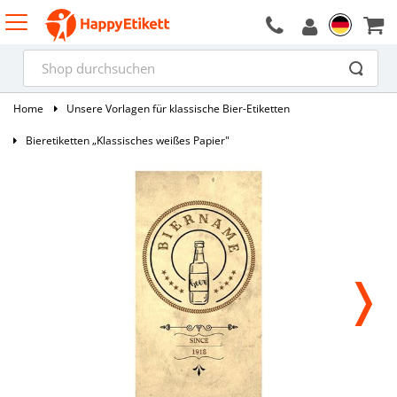
Home
Unsere Vorlagen für klassische Bier-Etiketten
Bieretiketten „Klassisches weißes Papier"