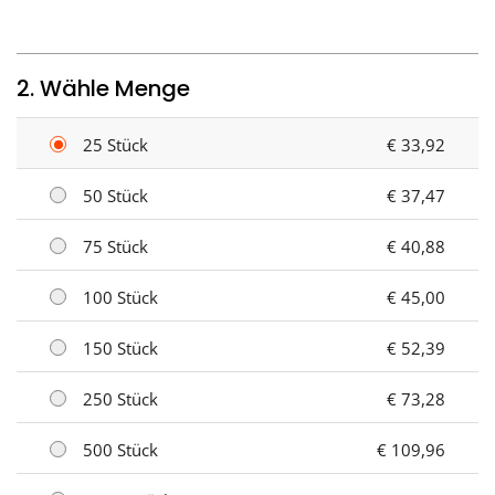
2. Wähle Menge
25 Stück
€ 33,92
50 Stück
€ 37,47
75 Stück
€ 40,88
100 Stück
€ 45,00
150 Stück
€ 52,39
250 Stück
€ 73,28
500 Stück
€ 109,96