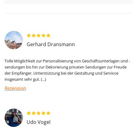
Gerhard Dransmann
Tolle Möglichkeit zur Personalisierung von Geschäftsunterlagen und -
sendungen bis hin zur Dekorierung privaten Sendungen zur Freude
der Empfänger. Unterstützung bei der Gestaltung und Servivce
insgesamt sehr gut. (...)
Rezension
Udo Vogel