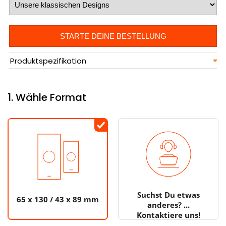
STARTE DEINE BESTELLUNG
Produktspezifikation
1. Wähle Format
Suchst Du etwas
65 x 130 / 43 x 89 mm
anderes? ...
Kontaktiere uns!