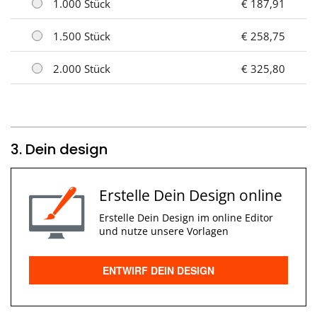
1.000 Stück
€ 187,91
1.500 Stück
€ 258,75
2.000 Stück
€ 325,80
3. Dein design
Erstelle Dein Design online
Erstelle Dein Design im online Editor
und nutze unsere Vorlagen
ENTWIRF DEIN DESIGN